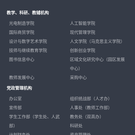
教学、科研、教辅机构
光电制造学院
人工智能学院
国际商贸学院
现代管理学院
设计与数字艺术学院
人文学院（马克思主义学院）
技师与继续教育学院
创新创业学院
图书信息中心
区域文化研究中心（园区发展
中心）
教师发展中心
采购中心
党政管理机构
办公室
组织统战部（人才办）
宣传部
人事处（教师工作部）
学生工作部（学生处、人武
教务处（双高办）
部）
科研处
计划财务处
资产管理处