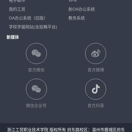
电子邮件
VPN
我的工贸
新OA办公系统
OA办公系统（旧版）
教务系统
学校学报网站(含投稿平台)
新媒体
官方微信
官方微博
微信企业号
官方抖音
浙江工贸职业技术学院 版权所有 府东路校区：温州市鹿城区府东